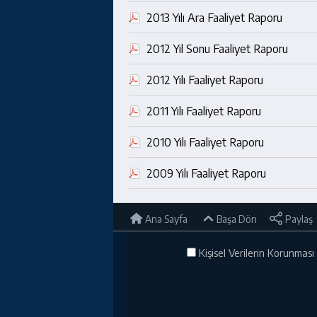
2013 Yılı Ara Faaliyet Raporu
2012 Yıl Sonu Faaliyet Raporu
2012 Yılı Faaliyet Raporu
2011 Yılı Faaliyet Raporu
2010 Yılı Faaliyet Raporu
2009 Yılı Faaliyet Raporu
Ana Sayfa
Başa Dön
Paylaş
Kişisel Verilerin Korunması 