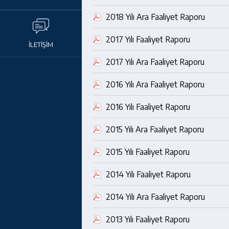
2018 Yılı Ara Faaliyet Raporu
2017 Yılı Faaliyet Raporu
İLETİŞİM
2017 Yılı Ara Faaliyet Raporu
2016 Yılı Ara Faaliyet Raporu
2016 Yılı Faaliyet Raporu
2015 Yılı Ara Faaliyet Raporu
2015 Yılı Faaliyet Raporu
2014 Yılı Faaliyet Raporu
2014 Yılı Ara Faaliyet Raporu
2013 Yılı Faaliyet Raporu