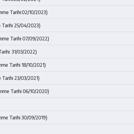
lenme Tarihi:02/10/2023)
e Tarihi 25/04/2023)
lenme Tarihi 07/09/2022)
Tarihi: 31/03/2022)
enme Tarihi 18/10/2021)
e Tarihi 23/03/2021)
lenme Tarihi 06/10/2020)
enme Tarihi 30/09/2019)