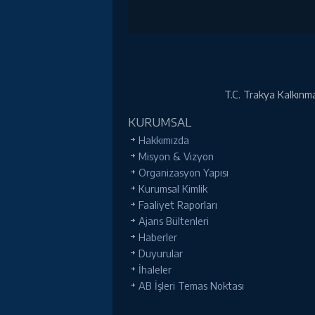
T.C. Trakya Kalkınma 
KURUMSAL
Hakkımızda
Misyon & Vizyon
Organizasyon Yapısı
Kurumsal Kimlik
Faaliyet Raporları
Ajans Bültenleri
Haberler
Duyurular
İhaleler
AB İşleri Temas Noktası