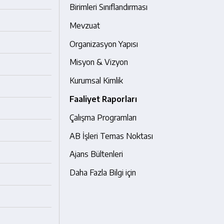
Birimleri Sınıflandırması
Mevzuat
Organizasyon Yapısı
Misyon & Vizyon
Kurumsal Kimlik
Faaliyet Raporları
Çalışma Programları
AB İşleri Temas Noktası
Ajans Bültenleri
Daha Fazla Bilgi için