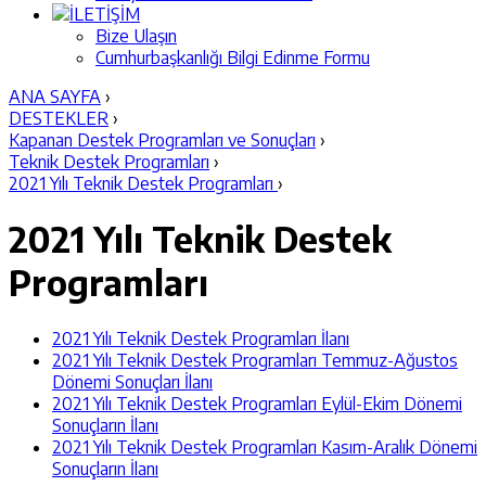
İLETİŞİM
Bize Ulaşın
Cumhurbaşkanlığı Bilgi Edinme Formu
ANA SAYFA
›
DESTEKLER
›
Kapanan Destek Programları ve Sonuçları
›
Teknik Destek Programları
›
2021 Yılı Teknik Destek Programları
›
2021 Yılı Teknik Destek
Programları
2021 Yılı Teknik Destek Programları İlanı
2021 Yılı Teknik Destek Programları Temmuz-Ağustos
Dönemi Sonuçları İlanı
2021 Yılı Teknik Destek Programları Eylül-Ekim Dönemi
Sonuçların İlanı
2021 Yılı Teknik Destek Programları Kasım-Aralık Dönemi
Sonuçların İlanı