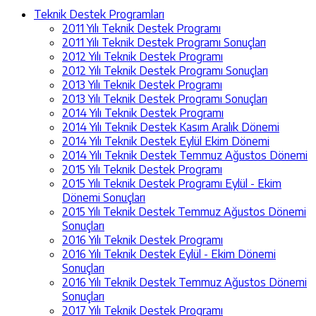
Teknik Destek Programları
2011 Yılı Teknik Destek Programı
2011 Yılı Teknik Destek Programı Sonuçları
2012 Yılı Teknik Destek Programı
2012 Yılı Teknik Destek Programı Sonuçları
2013 Yılı Teknik Destek Programı
2013 Yılı Teknik Destek Programı Sonuçları
2014 Yılı Teknik Destek Programı
2014 Yılı Teknik Destek Kasım Aralık Dönemi
2014 Yılı Teknik Destek Eylül Ekim Dönemi
2014 Yılı Teknik Destek Temmuz Ağustos Dönemi
2015 Yılı Teknik Destek Programı
2015 Yılı Teknik Destek Programı Eylül - Ekim
Dönemi Sonuçları
2015 Yılı Teknik Destek Temmuz Ağustos Dönemi
Sonuçları
2016 Yılı Teknik Destek Programı
2016 Yılı Teknik Destek Eylül - Ekim Dönemi
Sonuçları
2016 Yılı Teknik Destek Temmuz Ağustos Dönemi
Sonuçları
2017 Yılı Teknik Destek Programı