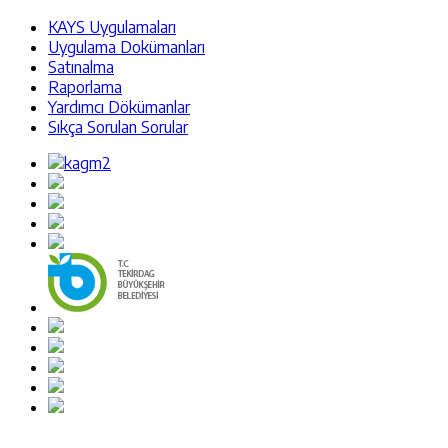
KAYS Uygulamaları
Uygulama Dokümanları
Satınalma
Raporlama
Yardımcı Dökümanlar
Sıkça Sorulan Sorular