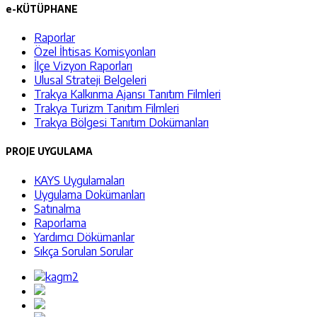
e-KÜTÜPHANE
Raporlar
Özel İhtisas Komisyonları
İlçe Vizyon Raporları
Ulusal Strateji Belgeleri
Trakya Kalkınma Ajansı Tanıtım Filmleri
Trakya Turizm Tanıtım Filmleri
Trakya Bölgesi Tanıtım Dokümanları
PROJE UYGULAMA
KAYS Uygulamaları
Uygulama Dokümanları
Satınalma
Raporlama
Yardımcı Dökümanlar
Sıkça Sorulan Sorular