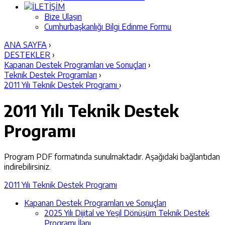
İLETİŞİM
Bize Ulaşın
Cumhurbaşkanlığı Bilgi Edinme Formu
ANA SAYFA
›
DESTEKLER
›
Kapanan Destek Programları ve Sonuçları
›
Teknik Destek Programları
›
2011 Yılı Teknik Destek Programı
›
2011 Yılı Teknik Destek
Programı
Program PDF formatında sunulmaktadır. Aşağıdaki bağlantıdan
indirebilirsiniz.
2011 Yılı Teknik Destek Programı
Kapanan Destek Programları ve Sonuçları
2025 Yılı Dijital ve Yeşil Dönüşüm Teknik Destek
Programı İlanı