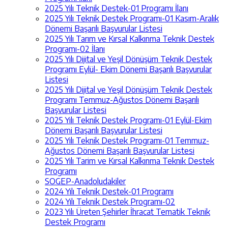
2025 Yılı Teknik Destek-01 Programı İlanı
2025 Yılı Teknik Destek Programı-01 Kasım-Aralık
Dönemi Başarılı Başvurular Listesi
2025 Yılı Tarım ve Kırsal Kalkınma Teknik Destek
Programı-02 İlanı
2025 Yılı Dijital ve Yeşil Dönüşüm Teknik Destek
Programı Eylül- Ekim Dönemi Başarılı Başvurular
Listesi
2025 Yılı Dijital ve Yeşil Dönüşüm Teknik Destek
Programı Temmuz-Ağustos Dönemi Başarılı
Başvurular Listesi
2025 Yılı Teknik Destek Programı-01 Eylül-Ekim
Dönemi Başarılı Başvurular Listesi
2025 Yılı Teknik Destek Programı-01 Temmuz-
Ağustos Dönemi Başarılı Başvurular Listesi
2025 Yılı Tarim ve Kırsal Kalkınma Teknik Destek
Programı
SOGEP-Anadoludakiler
2024 Yılı Teknik Destek-01 Programı
2024 Yılı Teknik Destek Programı-02
2023 Yılı Üreten Şehirler İhracat Tematik Teknik
Destek Programı