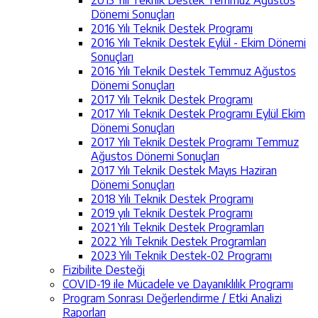
Dönemi Sonuçları
2016 Yılı Teknik Destek Programı
2016 Yılı Teknik Destek Eylül - Ekim Dönemi
Sonuçları
2016 Yılı Teknik Destek Temmuz Ağustos
Dönemi Sonuçları
2017 Yılı Teknik Destek Programı
2017 Yılı Teknik Destek Programı Eylül Ekim
Dönemi Sonuçları
2017 Yılı Teknik Destek Programı Temmuz
Ağustos Dönemi Sonuçları
2017 Yılı Teknik Destek Mayıs Haziran
Dönemi Sonuçları
2018 Yılı Teknik Destek Programı
2019 yılı Teknik Destek Programı
2021 Yılı Teknik Destek Programları
2022 Yılı Teknik Destek Programları
2023 Yılı Teknik Destek-02 Programı
Fizibilite Desteği
COVID-19 ile Mücadele ve Dayanıklılık Programı
Program Sonrası Değerlendirme / Etki Analizi
Raporları