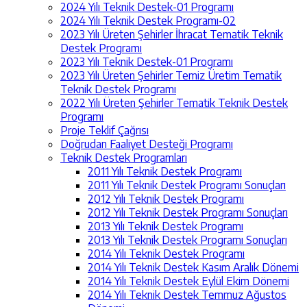
2024 Yılı Teknik Destek-01 Programı
2024 Yılı Teknik Destek Programı-02
2023 Yılı Üreten Şehirler İhracat Tematik Teknik
Destek Programı
2023 Yılı Teknik Destek-01 Programı
2023 Yılı Üreten Şehirler Temiz Üretim Tematik
Teknik Destek Programı
2022 Yılı Üreten Şehirler Tematik Teknik Destek
Programı
Proje Teklif Çağrısı
Doğrudan Faaliyet Desteği Programı
Teknik Destek Programları
2011 Yılı Teknik Destek Programı
2011 Yılı Teknik Destek Programı Sonuçları
2012 Yılı Teknik Destek Programı
2012 Yılı Teknik Destek Programı Sonuçları
2013 Yılı Teknik Destek Programı
2013 Yılı Teknik Destek Programı Sonuçları
2014 Yılı Teknik Destek Programı
2014 Yılı Teknik Destek Kasım Aralık Dönemi
2014 Yılı Teknik Destek Eylül Ekim Dönemi
2014 Yılı Teknik Destek Temmuz Ağustos