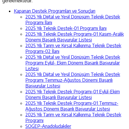
gerekmektedir.
Kapanan Destek Programları ve Sonuçları
2025 Yılı Dijital ve Yeşil Dönüşüm Teknik Destek
Programı İlanı
2025 Yılı Teknik Destek-01 Programı İlanı
2025 Yılı Teknik Destek Programı-01 Kasım-Aralık
Dönemi Başarılı Başvurular Listesi
2025 Yılı Tarım ve Kırsal Kalkınma Teknik Destek
Programı-02 İlanı
2025 Yılı Dijital ve Yeşil Dönüşüm Teknik Destek
Programı Eylül- Ekim Dönemi Başarılı Başvurular
Listesi
2025 Yılı Dijital ve Yeşil Dönüşüm Teknik Destek
Programı Temmuz-Ağustos Dönemi Başarılı
Başvurular Listesi
2025 Yılı Teknik Destek Programı-01 Eylül-Ekim
Dönemi Başarılı Başvurular Listesi
2025 Yılı Teknik Destek Programı-01 Temmuz-
Ağustos Dönemi Başarılı Başvurular Listesi
2025 Yılı Tarim ve Kırsal Kalkınma Teknik Destek
Programı
SOGEP-Anadoludakiler