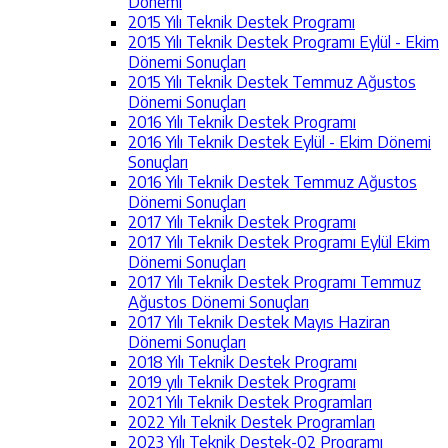
Dönemi
2015 Yılı Teknik Destek Programı
2015 Yılı Teknik Destek Programı Eylül - Ekim
Dönemi Sonuçları
2015 Yılı Teknik Destek Temmuz Ağustos
Dönemi Sonuçları
2016 Yılı Teknik Destek Programı
2016 Yılı Teknik Destek Eylül - Ekim Dönemi
Sonuçları
2016 Yılı Teknik Destek Temmuz Ağustos
Dönemi Sonuçları
2017 Yılı Teknik Destek Programı
2017 Yılı Teknik Destek Programı Eylül Ekim
Dönemi Sonuçları
2017 Yılı Teknik Destek Programı Temmuz
Ağustos Dönemi Sonuçları
2017 Yılı Teknik Destek Mayıs Haziran
Dönemi Sonuçları
2018 Yılı Teknik Destek Programı
2019 yılı Teknik Destek Programı
2021 Yılı Teknik Destek Programları
2022 Yılı Teknik Destek Programları
2023 Yılı Teknik Destek-02 Programı