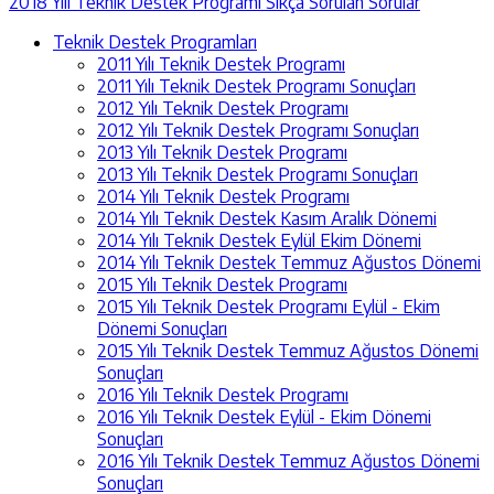
2018 Yılı Teknik Destek Programı Sıkça Sorulan Sorular
Teknik Destek Programları
2011 Yılı Teknik Destek Programı
2011 Yılı Teknik Destek Programı Sonuçları
2012 Yılı Teknik Destek Programı
2012 Yılı Teknik Destek Programı Sonuçları
2013 Yılı Teknik Destek Programı
2013 Yılı Teknik Destek Programı Sonuçları
2014 Yılı Teknik Destek Programı
2014 Yılı Teknik Destek Kasım Aralık Dönemi
2014 Yılı Teknik Destek Eylül Ekim Dönemi
2014 Yılı Teknik Destek Temmuz Ağustos Dönemi
2015 Yılı Teknik Destek Programı
2015 Yılı Teknik Destek Programı Eylül - Ekim
Dönemi Sonuçları
2015 Yılı Teknik Destek Temmuz Ağustos Dönemi
Sonuçları
2016 Yılı Teknik Destek Programı
2016 Yılı Teknik Destek Eylül - Ekim Dönemi
Sonuçları
2016 Yılı Teknik Destek Temmuz Ağustos Dönemi
Sonuçları