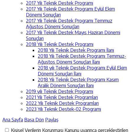
2017 Yılı Teknik Destek Programı
2017 Yılı Teknik Destek Programı Eylül Ekim
Dönemi Sonuçları
2017 Yılı Teknik Destek Programı Temmuz
Ağustos Dönemi Sonuçları
2017 Yılı Teknik Destek Mayıs Haziran Dönemi
Sonuçları
2018 Yılı Teknik Destek Programı
2018 Yılı Teknik Destek Programı İlanı
2018 Yılı Teknik Destek Programı Temmuz-
Ağustos Dönemi Sonuçları İlanı
2018 yılı Teknik Destek Programı Eylül Ekim
Dönemi Sonuçları İlanı
2018 Yılı Teknik Destek Programı Kasım
Aralık Dönemi Sonuçları İlanı
2019 yılı Teknik Destek Programı
2021 Yılı Teknik Destek Programları
2022 Yılı Teknik Destek Programları
2023 Yılı Teknik Destek-02 Programı
Ana Sayfa
Başa Dön
Paylaş
Kişisel Verilerin Korunması Kanunu uyarınca gerçekleştirilen