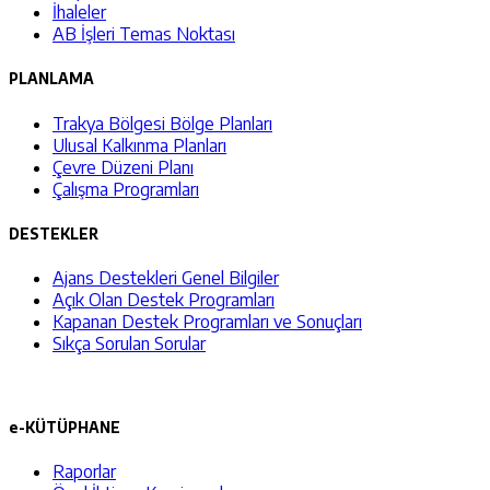
İhaleler
AB İşleri Temas Noktası
PLANLAMA
Trakya Bölgesi Bölge Planları
Ulusal Kalkınma Planları
Çevre Düzeni Planı
Çalışma Programları
DESTEKLER
Ajans Destekleri Genel Bilgiler
Açık Olan Destek Programları
Kapanan Destek Programları ve Sonuçları
Sıkça Sorulan Sorular
e-KÜTÜPHANE
Raporlar