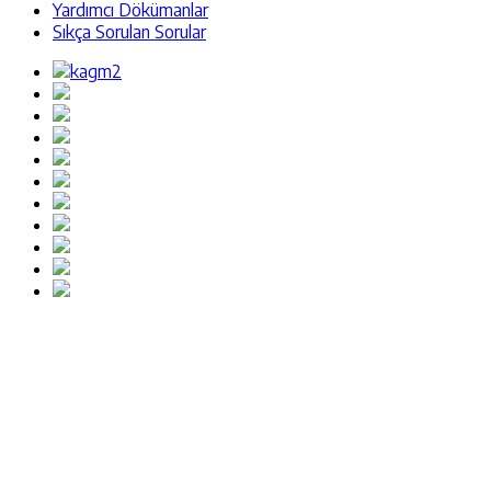
Yardımcı Dökümanlar
Sıkça Sorulan Sorular