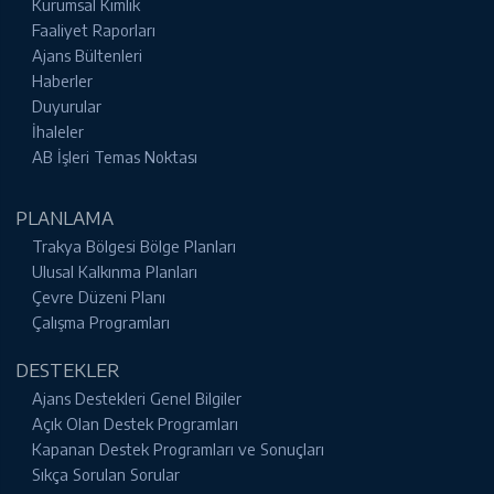
Kurumsal Kimlik
Faaliyet Raporları
Ajans Bültenleri
Haberler
Duyurular
İhaleler
AB İşleri Temas Noktası
PLANLAMA
Trakya Bölgesi Bölge Planları
Ulusal Kalkınma Planları
Çevre Düzeni Planı
Çalışma Programları
DESTEKLER
Ajans Destekleri Genel Bilgiler
Açık Olan Destek Programları
Kapanan Destek Programları ve Sonuçları
Sıkça Sorulan Sorular