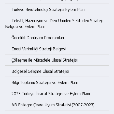
Türkiye Biyoteknoloji Stratejisi Eylem Planı
Tekstil, Hazırgiyim ve Deri Ürünleri Sektörleri Strateji
Belgesi ve Eylem Planı
Öncelikli Dönüşüm Programları
Enerji Verimliliği Strateji Belgesi
Çölleşme İle Mücadele Ulusal Stratejisi
Bölgesel Gelişme Ulusal Stratejisi
Bilgi Toplumu Stratejisi ve Eylem Planı
2023 Türkiye İhracat Stratejisi ve Eylem Planı
AB Entegre Çevre Uyum Stratejisi (2007-2023)