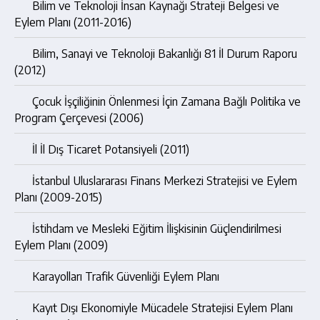
Bilim ve Teknoloji İnsan Kaynağı Strateji Belgesi ve
Eylem Planı (2011-2016)
Bilim, Sanayi ve Teknoloji Bakanlığı 81 İl Durum Raporu
(2012)
Çocuk İşçiliğinin Önlenmesi İçin Zamana Bağlı Politika ve
Program Çerçevesi (2006)
İl İl Dış Ticaret Potansiyeli (2011)
İstanbul Uluslararası Finans Merkezi Stratejisi ve Eylem
Planı (2009-2015)
İstihdam ve Mesleki Eğitim İlişkisinin Güçlendirilmesi
Eylem Planı (2009)
Karayolları Trafik Güvenliği Eylem Planı
Kayıt Dışı Ekonomiyle Mücadele Stratejisi Eylem Planı