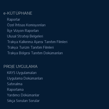
e-KÜTÜPHANE
Raporlar
Özel İhtisas Komisyonları
İlçe Vizyon Raporları
Ulusal Strateji Belgeleri
Trakya Kalkınma Ajansı Tanıtım Filmleri
Trakya Turizm Tanıtım Filmleri
Trakya Bölgesi Tanıtım Dokümanları
PROJE UYGULAMA
KAYS Uygulamaları
Uygulama Dokümanları
Satınalma
Raporlama
Yardımcı Dökümanlar
Sıkça Sorulan Sorular