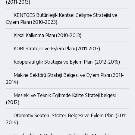
(2011-2013)
KENTGES Bütünleşik Kentsel Gelişme Stratejisi ve
Eylem Planı (2010-2023)
Kırsal Kalkınma Planı (2010-2013)
KOBİ Stratejisi ve Eylem Planı (2011-2013)
Kooperatifçilik Stratejisi ve Eylem Planı (2012-2016)
Makine Sektörü Strateji Belgesi ve Eylem Planı (2011-
2014)
Mesleki ve Teknik Eğitimde Kalite Strateji belgesi
(2012)
Otomotiv Sektörü Strateji Belgesi ve Eylem Planı (2011-
2014)