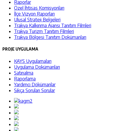
Raporlar
Özel İhtisas Komisyonları
İlçe Vizyon Raporları
Ulusal Strateji Belgeleri
Trakya Kalkınma Ajansı Tanıtım Filmleri
Trakya Turizm Tanıtım Filmleri
Trakya Bölgesi Tanıtım Dokümanları
PROJE UYGULAMA
KAYS Uygulamaları
Uygulama Dokümanları
Satınalma
Raporlama
Yardımcı Dökümanlar
Sıkça Sorulan Sorular