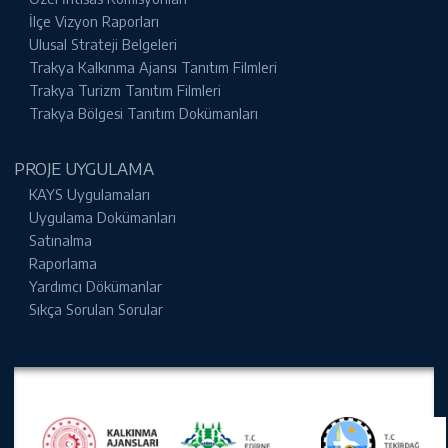
İlçe Vizyon Raporları
Ulusal Strateji Belgeleri
Trakya Kalkınma Ajansı Tanıtım Filmleri
Trakya Turizm Tanıtım Filmleri
Trakya Bölgesi Tanıtım Dokümanları
PROJE UYGULAMA
KAYS Uygulamaları
Uygulama Dokümanları
Satınalma
Raporlama
Yardımcı Dökümanlar
Sıkça Sorulan Sorular